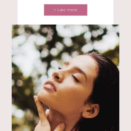
> Læs mere