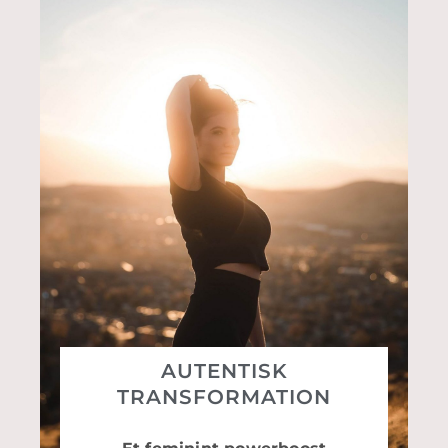
AUTENTISK
TRANSFORMATION