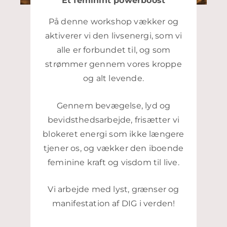
Et feminint powerboost
På denne workshop vækker og
aktiverer vi den livsenergi, som vi
alle er forbundet til, og som
strømmer gennem vores kroppe
og alt levende.
Gennem bevægelse, lyd og
bevidsthedsarbejde, frisætter vi
blokeret energi som ikke længere
tjener os, og vækker den iboende
feminine kraft og visdom til live.
Vi arbejde med lyst, grænser og
manifestation af DIG i verden!